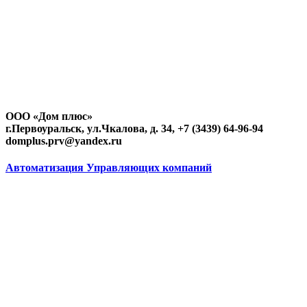
ООО «Дом плюс»
г.Первоуральск, ул.Чкалова, д. 34, +7 (3439) 64-96-94
domplus.prv@yandex.ru
Автоматизация Управляющих компаний