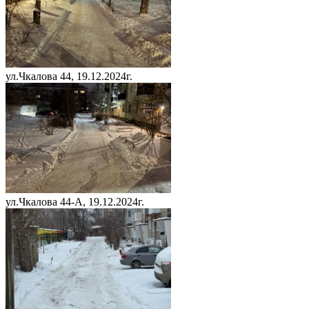
ул.Чкалова 44, 19.12.2024г.
ул.Чкалова 44-А, 19.12.2024г.