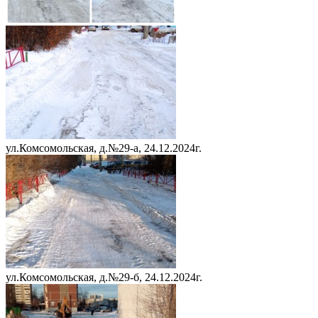
ул.Комсомольская, д.№29-а, 24.12.2024г.
ул.Комсомольская, д.№29-б, 24.12.2024г.