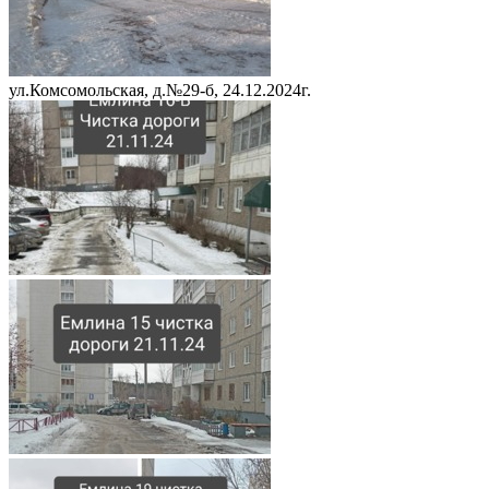
ул.Комсомольская, д.№29-б, 24.12.2024г.