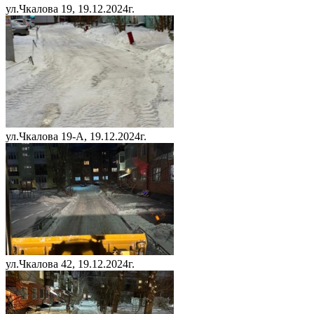
ул.Чкалова 19, 19.12.2024г.
ул.Чкалова 19-А, 19.12.2024г.
ул.Чкалова 42, 19.12.2024г.