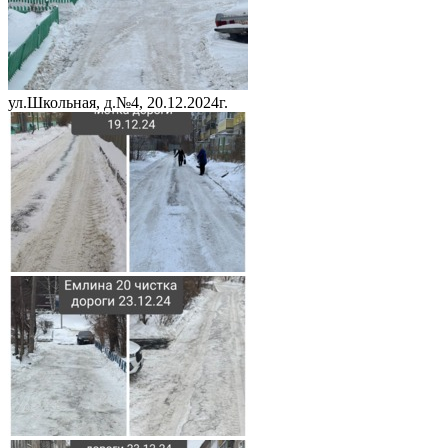
ул.Школьная, д.№4, 20.12.2024г.