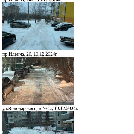
пр.Ильича, 26, 19.12.2024г.
ул.Володарского, д.№17, 19.12.2024г.