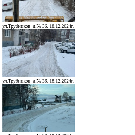
ул.Трубников, д.№ 36, 18.12.2024г.
ул.Трубников, д.№ 36, 18.12.2024г.