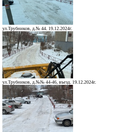
ул.Трубников, д.№ 44. 19.12.2024г.
ул.Трубников, д.№№ 44-46, въезд. 19.12.2024г.