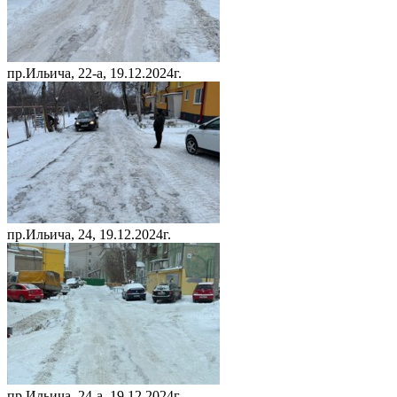
пр.Ильича, 22-а, 19.12.2024г.
пр.Ильича, 24, 19.12.2024г.
пр.Ильича, 24-а, 19.12.2024г.