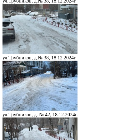
ул.Трубников, д.№ 38, 18.12.2024г.
ул.Трубников, д.№ 38, 18.12.2024г.
ул.Трубников, д. № 42, 18.12.2024г.