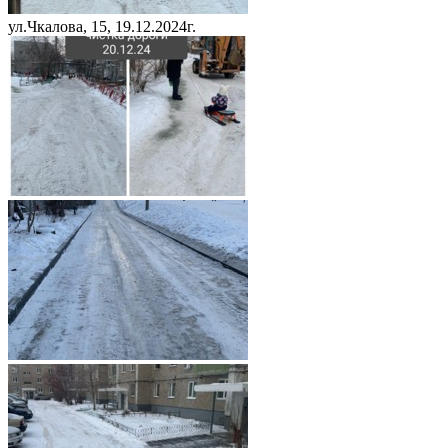
ул.Чкалова, 15, 19.12.2024г.