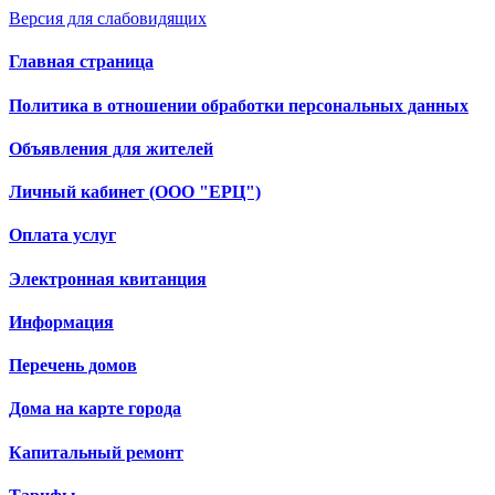
Версия для слабовидящих
Главная страница
Политика в отношении обработки персональных данных
Объявления для жителей
Личный кабинет (ООО "ЕРЦ")
Оплата услуг
Электронная квитанция
Информация
Перечень домов
Дома на карте города
Капитальный ремонт