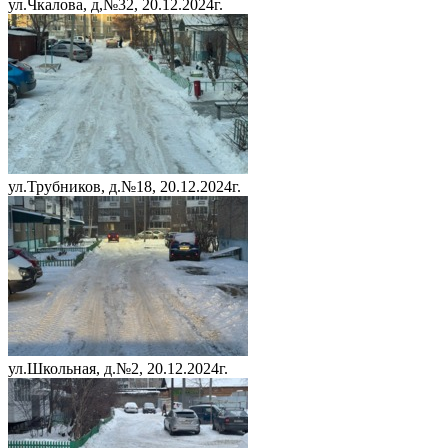
ул.Чкалова, д,№32, 20.12.2024г.
ул.Трубников, д.№18, 20.12.2024г.
ул.Школьная, д.№2, 20.12.2024г.