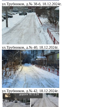
ул.Трубников, д.№ 38-б, 18.12.2024г.
ул.Трубников, д.№ 40, 18.12.2024г.
ул.Трубников, д.№ 42, 18.12.2024г.