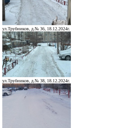
ул.Трубников, д.№ 36, 18.12.2024г.
ул.Трубников, д.№ 38, 18.12.2024г.