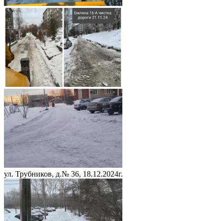
ул. Трубников, д.№ 36, 18.12.2024г.