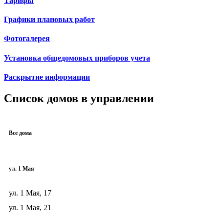
Тарифы
Графики плановых работ
Фотогалерея
Установка общедомовых приборов учета
Раскрытие информации
Список домов в управлении
Все дома
ул. 1 Мая
ул. 1 Мая, 17
ул. 1 Мая, 21