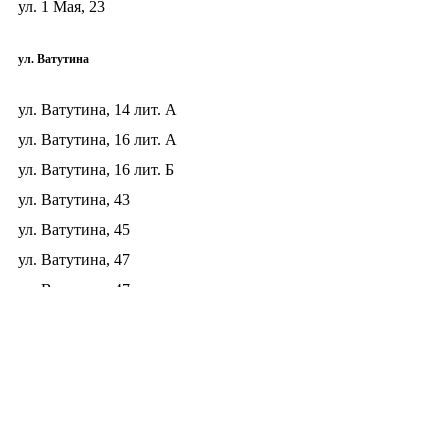
ул. 1 Мая, 23
ул. Ватутина
ул. Ватутина, 14 лит. А
ул. Ватутина, 16 лит. А
ул. Ватутина, 16 лит. Б
ул. Ватутина, 43
ул. Ватутина, 45
ул. Ватутина, 47
ул. Ватутина, 47-а
ул. Ватутина, 49
ул. Ватутина, 49-А
ул. Ватутина, 51
ул. Ватутина, 51-б
ул. Ватутина, 53