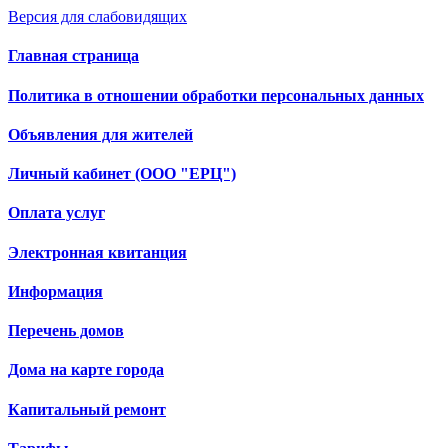
Версия для слабовидящих
Главная страница
Политика в отношении обработки персональных данных
Объявления для жителей
Личный кабинет (ООО "ЕРЦ")
Оплата услуг
Электронная квитанция
Информация
Перечень домов
Дома на карте города
Капитальный ремонт